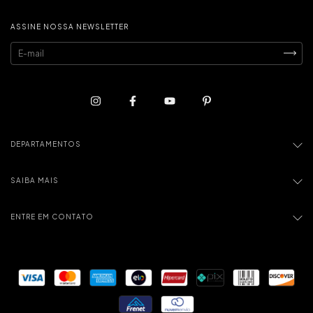
ASSINE NOSSA NEWSLETTER
DEPARTAMENTOS
SAIBA MAIS
ENTRE EM CONTATO