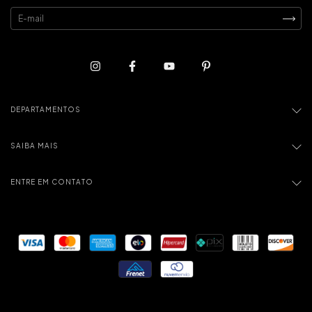
DEPARTAMENTOS
SAIBA MAIS
ENTRE EM CONTATO