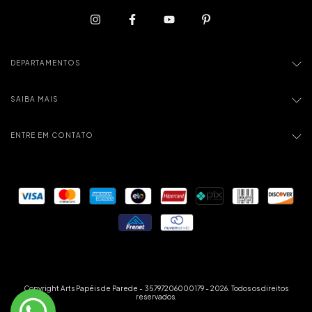
DEPARTAMENTOS
SAIBA MAIS
ENTRE EM CONTATO
Copyright Arts Papéis de Parede - 35797206000179 - 2026. Todos os direitos
reservados.