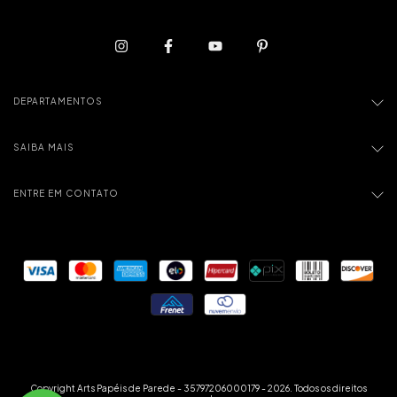
DEPARTAMENTOS
SAIBA MAIS
ENTRE EM CONTATO
Copyright Arts Papéis de Parede - 35797206000179 - 2026. Todos os direitos