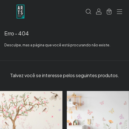
0
Erro - 404
Desculpe, mas a página que você está procurando não existe.
Talvez você se interesse pelos seguintes produtos.