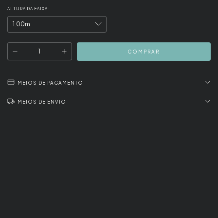
ALTURA DA FAIXA:
MEIOS DE PAGAMENTO
MEIOS DE ENVIO