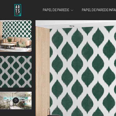
PAPEL DE PAREDE
PAPEL DE PAREDE INFA