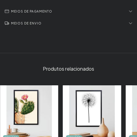
MEIOS DE PAGAMENTO
MEIOS DE ENVIO
Produtos relacionados