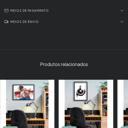
MEIOS DE PAGAMENTO
MEIOS DE ENVIO
Produtos relacionados