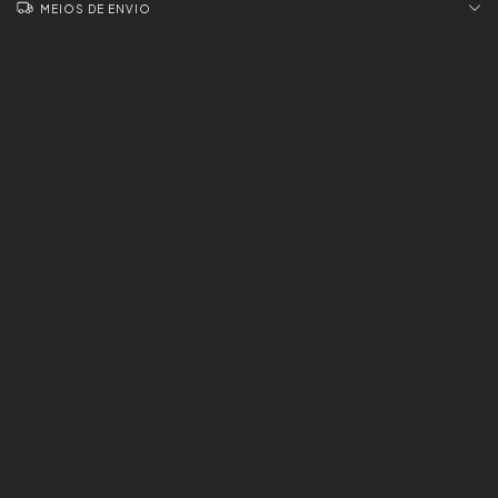
MEIOS DE ENVIO