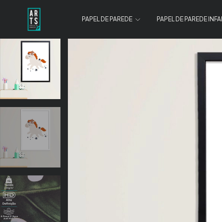
PAPEL DE PAREDE
PAPEL DE PAREDE INFA