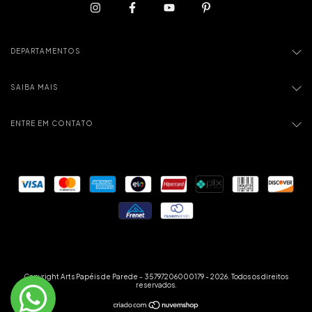
DEPARTAMENTOS
SAIBA MAIS
ENTRE EM CONTATO
Copyright Arts Papéis de Parede - 35797206000179 - 2026. Todos os direitos
reservados.