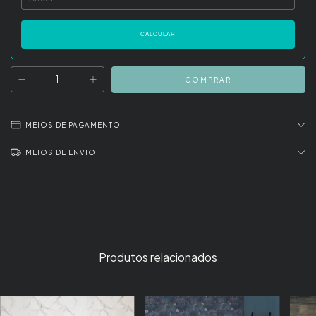
CALCULAR
MEIOS DE PAGAMENTO
MEIOS DE ENVIO
Produtos relacionados