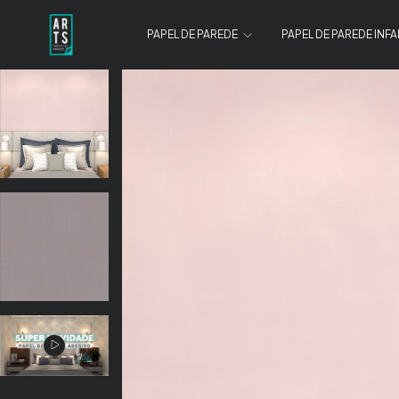
PAPEL DE PAREDE
PAPEL DE PAREDE INFA