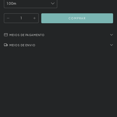
MEIOS DE PAGAMENTO
MEIOS DE ENVIO