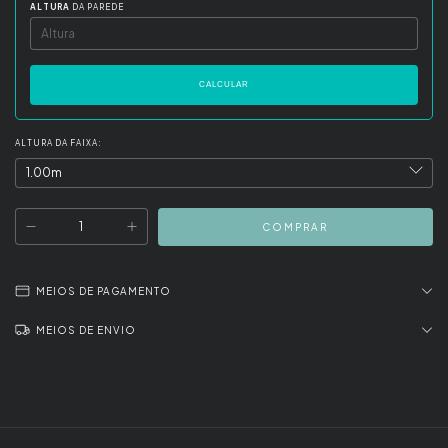
ALTURA
DA PAREDE
CALCULAR
ALTURA DA FAIXA:
MEIOS DE PAGAMENTO
MEIOS DE ENVIO