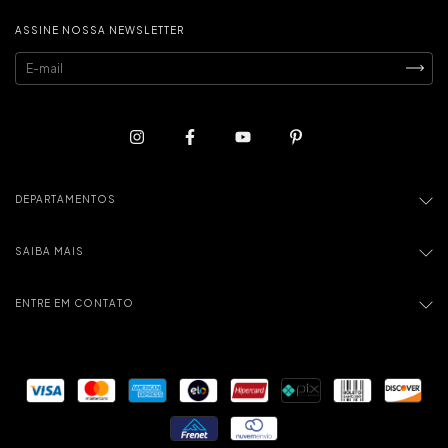
ASSINE NOSSA NEWSLETTER
DEPARTAMENTOS
SAIBA MAIS
ENTRE EM CONTATO