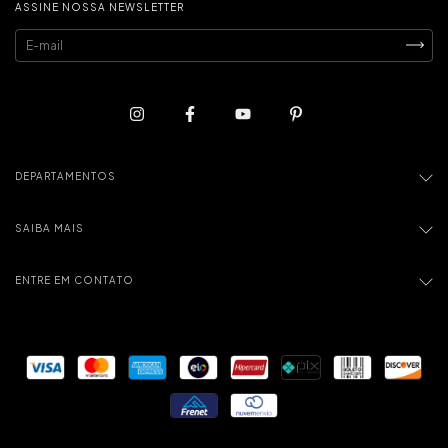
ASSINE NOSSA NEWSLETTER
DEPARTAMENTOS
SAIBA MAIS
ENTRE EM CONTATO