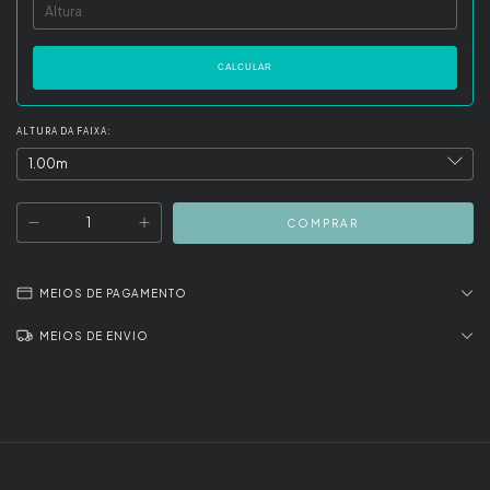
CALCULAR
ALTURA DA FAIXA:
MEIOS DE PAGAMENTO
MEIOS DE ENVIO