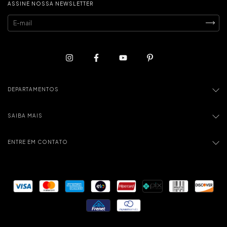
ASSINE NOSSA NEWSLETTER
DEPARTAMENTOS
SAIBA MAIS
ENTRE EM CONTATO