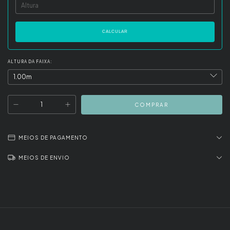
CALCULAR
ALTURA DA FAIXA:
MEIOS DE PAGAMENTO
MEIOS DE ENVIO