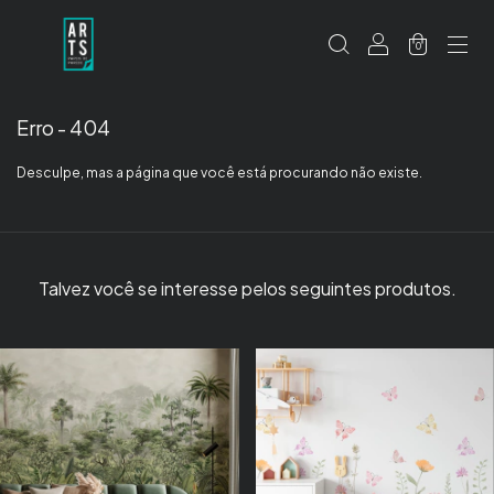
0
Erro - 404
Desculpe, mas a página que você está procurando não existe.
Talvez você se interesse pelos seguintes produtos.