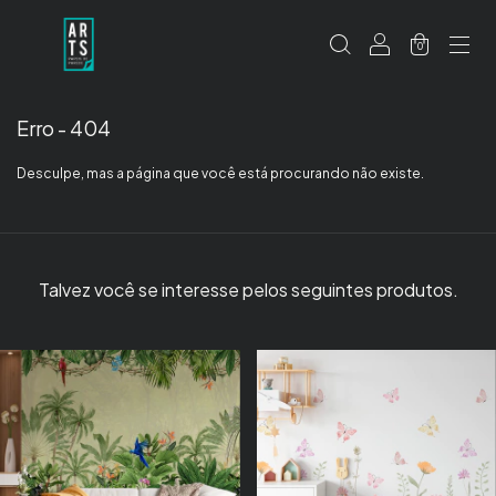
0
Erro - 404
Desculpe, mas a página que você está procurando não existe.
Talvez você se interesse pelos seguintes produtos.